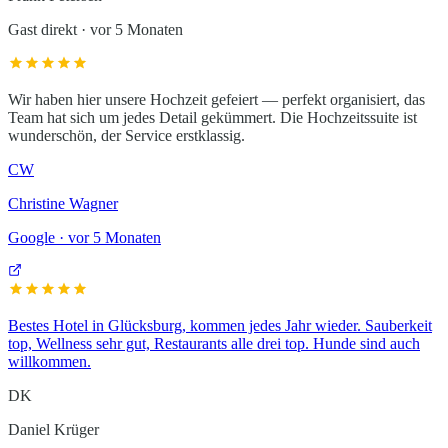
Gast direkt
·
vor 5 Monaten
Wir haben hier unsere Hochzeit gefeiert — perfekt organisiert, das
Team hat sich um jedes Detail gekümmert. Die Hochzeitssuite ist
wunderschön, der Service erstklassig.
CW
Christine Wagner
Google
·
vor 5 Monaten
Bestes Hotel in Glücksburg, kommen jedes Jahr wieder. Sauberkeit
top, Wellness sehr gut, Restaurants alle drei top. Hunde sind auch
willkommen.
DK
Daniel Krüger