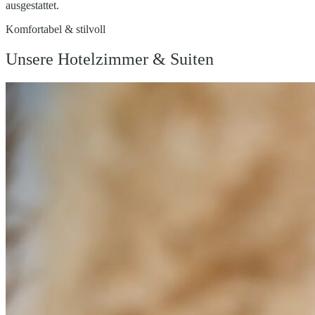
ausgestattet.
Komfortabel & stilvoll
Unsere Hotelzimmer & Suiten