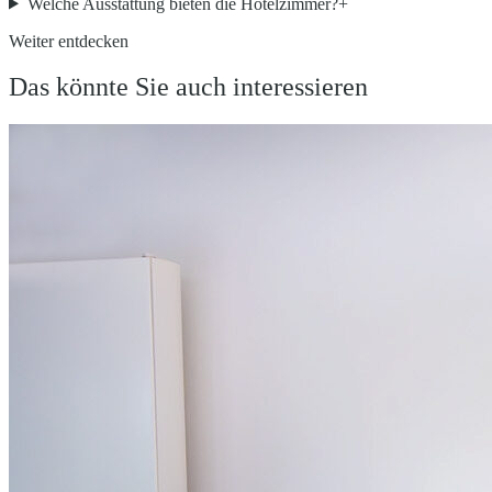
Welche Ausstattung bieten die Hotelzimmer?
+
Weiter entdecken
Das könnte Sie auch interessieren